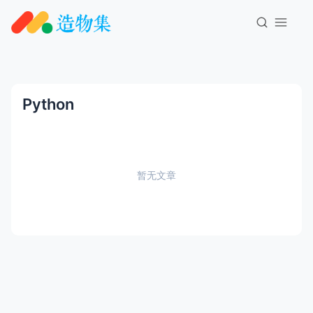
Python
暂无文章