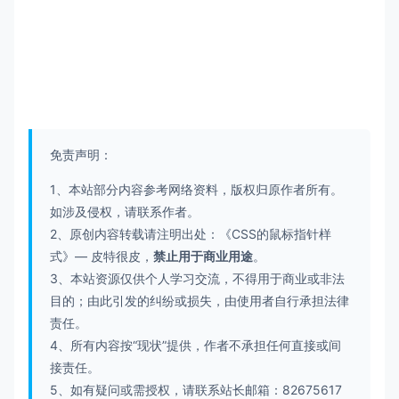
免责声明：
1、本站部分内容参考网络资料，版权归原作者所有。
如涉及侵权，请联系作者。
2、原创内容转载请注明出处：《
CSS的鼠标指针样
式
》—
皮特很皮
，
禁止用于商业用途
。
3、本站资源仅供个人学习交流，不得用于商业或非法
目的；由此引发的纠纷或损失，由使用者自行承担法律
责任。
4、所有内容按“现状”提供，作者不承担任何直接或间
接责任。
5、如有疑问或需授权，请联系站长邮箱：
82675617