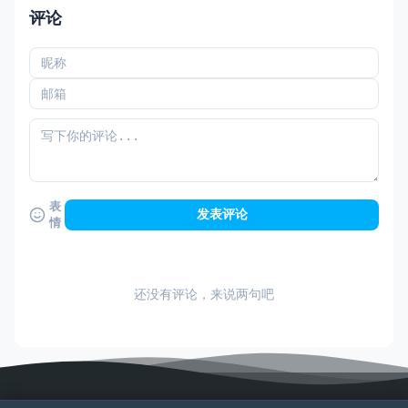
评论
表
发表评论
情
还没有评论，来说两句吧