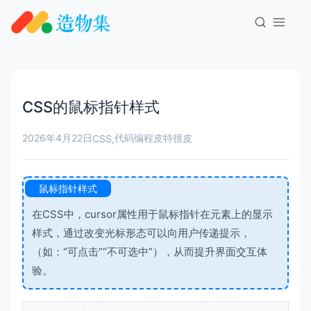
CSS的鼠标指针样式
2026年4月22日
代码编程
皮特很皮
CSS
,
鼠标指针样式
在CSS中，cursor属性用于鼠标指针在元素上的显示
样式，通过改变光标形态可以向用户传递提示，
（如：“可点击”“不可选中”），从而提升界面交互体
验。